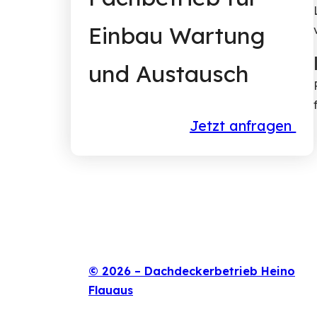
Einbau Wartung
und Austausch
Jetzt anfragen
© 2026 –
Dachdeckerbetrieb Heino
Flauaus