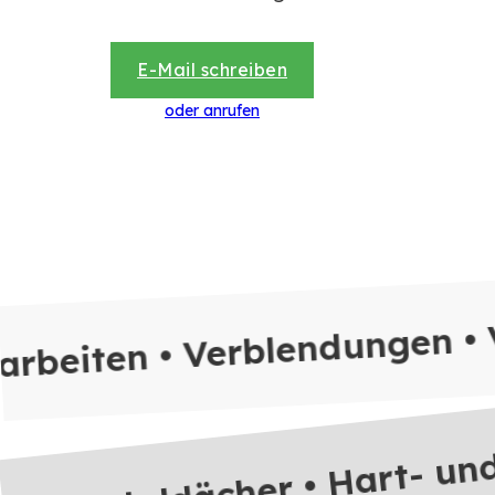
E-Mail schreiben
oder anrufen
rbeiten • Verblendungen • 