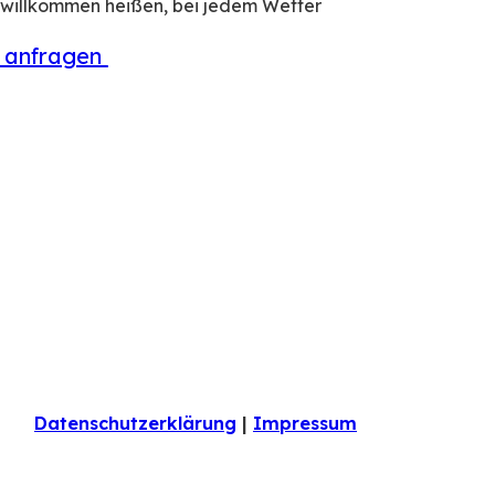
ll willkommen heißen, bei jedem Wetter
t anfragen
Datenschutzerklärung
|
Impressum